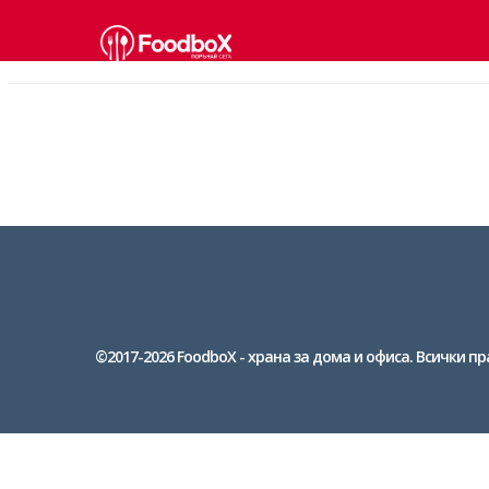
©2017-2026 FoodboX - храна за дома и офиса. Всички пр